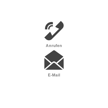
Anrufen
E-Mail